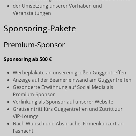
der Umsetzung unserer Vorhaben und
Veranstaltungen
Sponsoring-Pakete
Premium-Sponsor
Sponsoring ab 500 €
Werbeplakate an unserem großen Guggentreffen
Anzeige auf der Beamerleinwand am Guggentreffen
Gesonderte Erwähnung auf Social Media als
Premium-Sponsor
Verlinkung als Sponsor auf unserer Website
Gratiseintritt fürs Guggentreffen und Zutritt zur
VIP-Lounge
Nach Wunsch und Absprache, Firmenkonzert an
Fasnacht