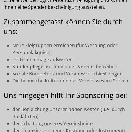
unsere Werbemöglichkeiten zur Verfügung und können
Ihnen eine Spendenbescheinigung ausstellen.
Zusammengefasst können Sie durch
uns:
Neue Zielgruppen erreichen (für Werbung oder
Personalakquise)
Ihr Firmenimage aufwerten
Kundenpflege im Umfeld des Vereins betreiben
Soziale Kompetenz und Verantwortlichkeit zeigen
Die heimische Kultur und das Vereinswesen fördern
Uns hingegen hilft Ihr Sponsoring bei:
der Begleichung unserer hohen Kosten (u.A. durch
Busfahrten)
der Erhaltung unseres Vereinsheims
der Finanzierung neuer Kostüme oder Instrumente