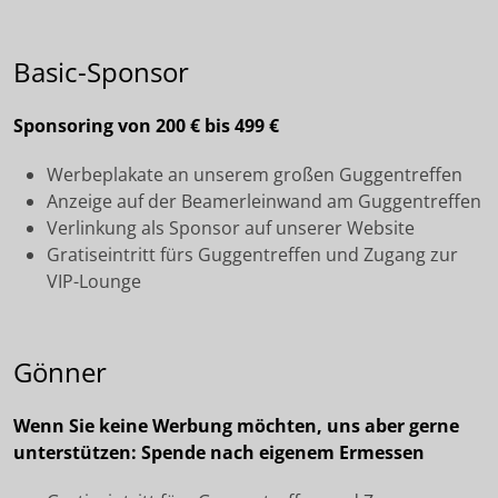
Basic-Sponsor
Sponsoring von 200 € bis 499 €
Werbeplakate an unserem großen Guggentreffen
Anzeige auf der Beamerleinwand am Guggentreffen
Verlinkung als Sponsor auf unserer Website
Gratiseintritt fürs Guggentreffen und Zugang zur
VIP-Lounge
Gönner
Wenn Sie keine Werbung möchten, uns aber gerne
unterstützen: Spende nach eigenem Ermessen