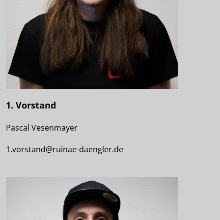
1. Vorstand
Pascal Vesenmayer
1.vorstand@ruinae-daengler.de