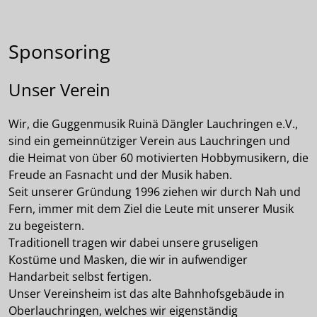
Sponsoring
Unser Verein
Wir, die Guggenmusik Ruinä Dängler Lauchringen e.V.,
sind ein gemeinnütziger Verein aus Lauchringen und
die Heimat von über 60 motivierten Hobbymusikern, die
Freude an Fasnacht und der Musik haben.
Seit unserer Gründung 1996 ziehen wir durch Nah und
Fern, immer mit dem Ziel die Leute mit unserer Musik
zu begeistern.
Traditionell tragen wir dabei unsere gruseligen
Kostüme und Masken, die wir in aufwendiger
Handarbeit selbst fertigen.
Unser Vereinsheim ist das alte Bahnhofsgebäude in
Oberlauchringen, welches wir eigenständig