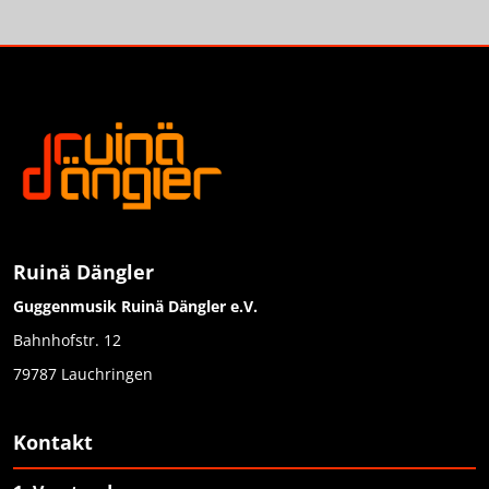
Ruinä Dängler
Guggenmusik Ruinä Dängler e.V.
Bahnhofstr. 12
79787 Lauchringen
Kontakt