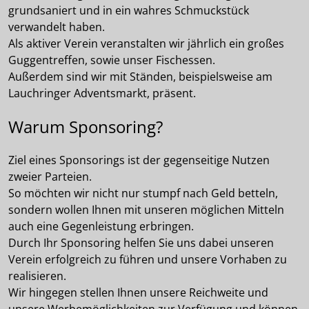
grundsaniert und in ein wahres Schmuckstück
verwandelt haben.
Als aktiver Verein veranstalten wir jährlich ein großes
Guggentreffen, sowie unser Fischessen.
Außerdem sind wir mit Ständen, beispielsweise am
Lauchringer Adventsmarkt, präsent.
Warum Sponsoring?
Ziel eines Sponsorings ist der gegenseitige Nutzen
zweier Parteien.
So möchten wir nicht nur stumpf nach Geld betteln,
sondern wollen Ihnen mit unseren möglichen Mitteln
auch eine Gegenleistung erbringen.
Durch Ihr Sponsoring helfen Sie uns dabei unseren
Verein erfolgreich zu führen und unsere Vorhaben zu
realisieren.
Wir hingegen stellen Ihnen unsere Reichweite und