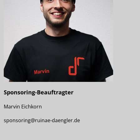
Sponsoring-Beauftragter
Marvin Eichkorn
sponsoring@ruinae-daengler.de