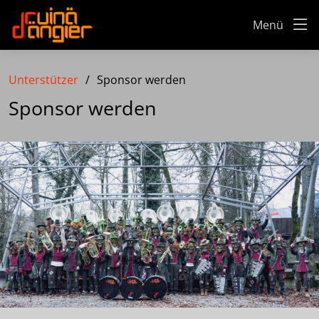
Menü
Unterstützer
Sponsor werden
Sponsor werden